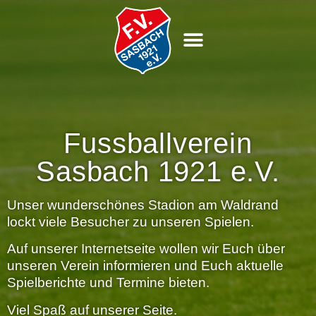
Fussballverein
Sasbach 1921 e.V.
Unser wunderschönes Stadion am Waldrand
lockt viele Besucher zu unseren Spielen.
Auf unserer Internetseite wollen wir Euch über
unseren Verein informieren und Euch aktuelle
Spielberichte und Termine bieten.
Viel Spaß auf unserer Seite.