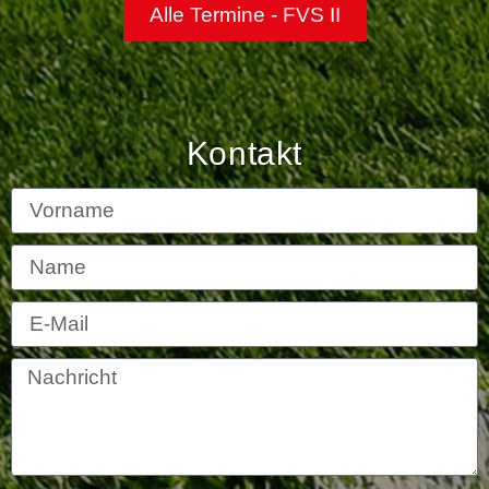
Alle Termine - FVS II
Kontakt